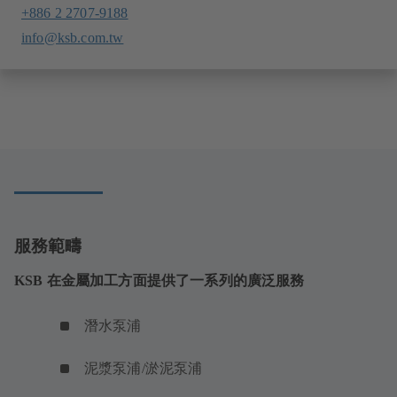
+886 2 2707-9188
info@ksb.com.tw
服務範疇
KSB 在金屬加工方面提供了一系列的廣泛服務
潛水泵浦
泥漿泵浦/淤泥泵浦