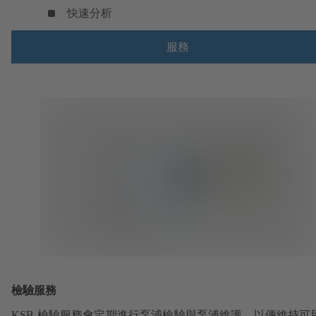
快速分析
服務
檢驗服務
KSB 檢驗服務會定期進行泵浦檢驗與泵浦維護，以便維持可