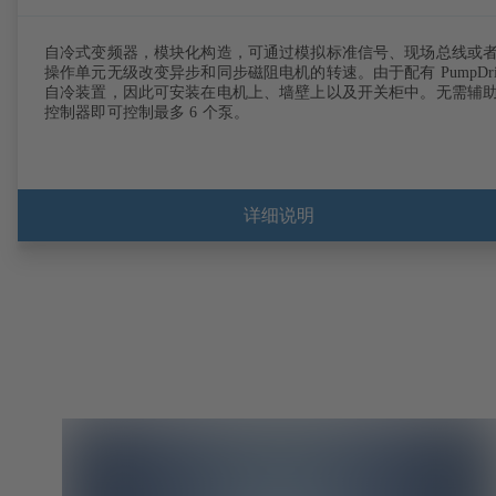
自冷式变频器，模块化构造，可通过模拟标准信号、现场总线或
操作单元无级改变异步和同步磁阻电机的转速。由于配有 PumpDri
自冷装置，因此可安装在电机上、墙壁上以及开关柜中。无需辅
控制器即可控制最多 6 个泵。
详细说明