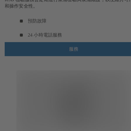
和操作安全性。
預防故障
24 小時電話服務
服務