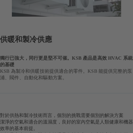
供暖和製冷供應
獨行已強大，同行更是堅不可催。KSB 產品是高效 HVAC 系統
的基礎
KSB 為製冷和供暖技術提供適合的零件。KSB 能提供完整的泵
浦、閥件、自動化和驅動方案。
對於供熱和製冷技術而言，個別的挑戰需要個別的解決方案
潔淨的空氣和適合的溫濕度，良好的室內空氣是人類健康和機器
效率的基本前提。