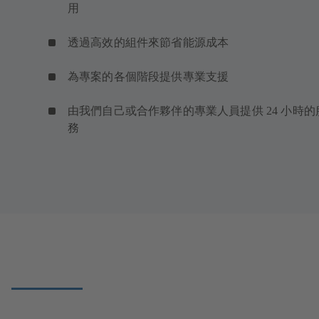
用
透過高效的組件來節省能源成本
為專案的各個階段提供專業支援
由我們自己或合作夥伴的專業人員提供 24 小時的
務