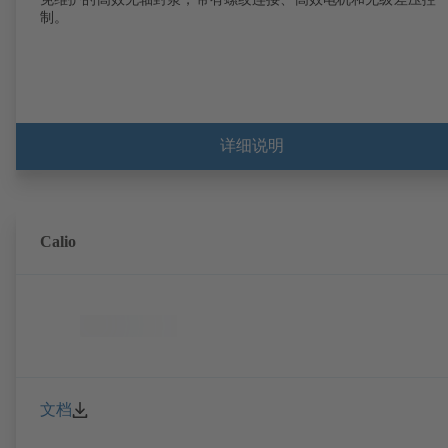
制。
详细说明
Calio
文档