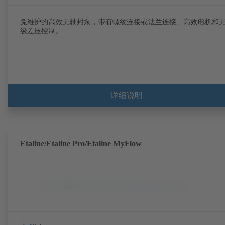
免维护的高效无轴封泵，带有螺纹连接或法兰连接、高效电机和
级差压控制。
详细说明
Etaline/Etaline Pro/Etaline MyFlow