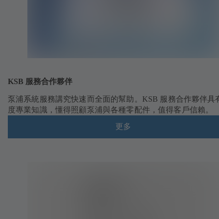
KSB 服務合作夥伴
泵浦系統服務講究快速而全面的幫助。KSB 服務合作夥伴具
度專業知識，懂得照顧泵浦與各種零配件，值得客戶信賴。
更多