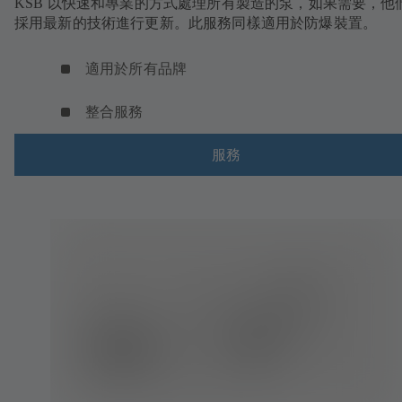
KSB 以快速和專業的方式處理所有製造的泵，如果需要，他
採用最新的技術進行更新。此服務同樣適用於防爆裝置。
適用於所有品牌
整合服務
服務