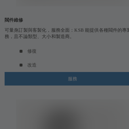
閥件維修
可量身訂製與客製化，服務全面：KSB 能提供各種閥件的專
務，且不論類型、大小和製造商。
修復
改造
服務