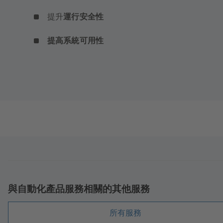
提升
運行安全性
提高系統可用性
與自動化產品服務相關的其他服務
所有服務