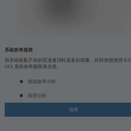
系統效率服務
與系統搭配不良的泵浦會消耗過多的能量。此時便能使用 KSB
SES 系統效率服務來改善。
能源效率分析
損害分析
服務