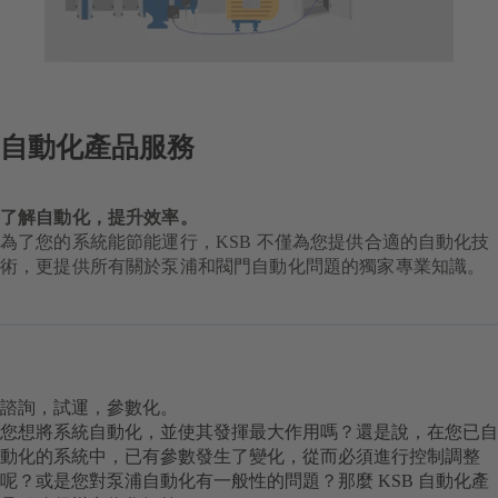
自動化產品服務
了解自動化，提升效率。
為了您的系統能節能運行，KSB 不僅為您提供合適的自動化技
術，更提供所有關於泵浦和閥門自動化問題的獨家專業知識。
諮詢，試運，參數化。
您想將系統自動化，並使其發揮最大作用嗎？還是說，在您已自
動化的系統中，已有參數發生了變化，從而必須進行控制調整
呢？或是您對泵浦自動化有一般性的問題？那麼 KSB 自動化產