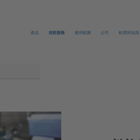
產品
技術服務
應用範圍
公司
軟體和知識