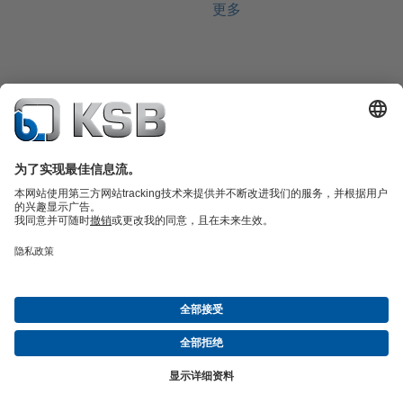
更多
產品型錄
備品零件
技術服務
軟體和知識
污廢水工程
水工程
工業工程
樓宇工程
能源工程
公司
活動
媒體中心
KSB的就業機會
社群媒體
聯絡我們
© 台灣凱士比股份有限公司