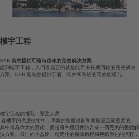
樓宇工程
KSB 為您提供可隨時信賴的完整解決方案
說到樓宇工程，人們最需要的就是能帶來長期回報的完整解決
方案。KSB 能為您提供泵浦、閥件和系統的高效能組合。
樓宇工程的挑戰：關注大局
在樓宇的供應技術中，專案的整體規劃和實施是至關重要的。
其中最為偉大的藝術，便是將各種組件結合成一個完美的整體解
決方案。最佳的本益比、精簡化的採購過程和持續優化的流程，