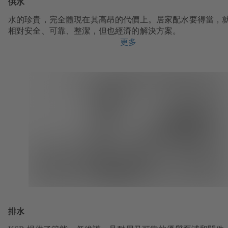
供水
水的珍貴，完全體現在其高昂的代價上。居家配水要得當，
相對安全、可靠、整潔，但也經濟的解決方案。
更多
排水