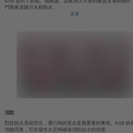
KSB 提供了節能、低維護、且耐用又可靠的優質泵浦和閥件
門用來清除汙水和雨水。
更多
消防
對於防火系統而言，運行時的安全是最重要的事情。KSB 的
功能完美，可在發生火災時確保消防給水的供應。