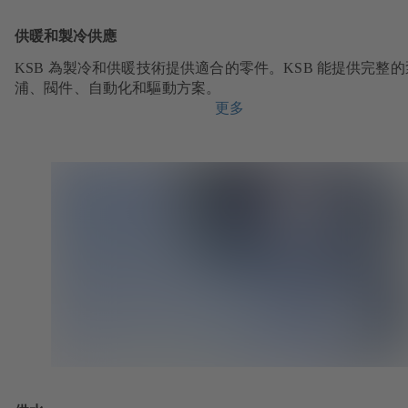
供暖和製冷供應
KSB 為製冷和供暖技術提供適合的零件。KSB 能提供完整的
浦、閥件、自動化和驅動方案。
更多