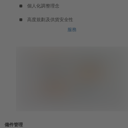
個人化調整理念
高度規劃及供貨安全性
服務
備件管理