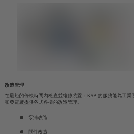
改造管理
在最短的停機時間內檢查並維修裝置：KSB 的服務能為工業
和發電廠提供各式各樣的改造管理。
泵浦改造
閥件改造