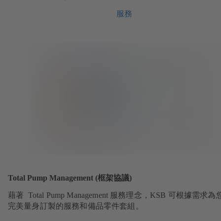
服務
Total Pump Management (框架協議)
藉著 Total Pump Management 服務理念，KSB 可根據需求
完美量身訂製的服務和備品零件套組。