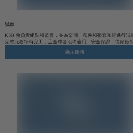
試車
KSB 會負責組裝和監督，並為泵浦、閥件和整套系統進行試
完整服務準時完工，且全球各地均適用。安全保證，從頭做
顯示服務