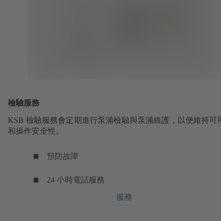
檢驗服務
KSB 檢驗服務會定期進行泵浦檢驗與泵浦維護，以便維持可
和操作安全性。
預防故障
24 小時電話服務
服務