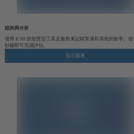
諮詢與分析
使用 KSB 的智慧型工具及服務來記錄泵浦和系統的效率。僅
秒鐘即可完成評估。
顯示服務