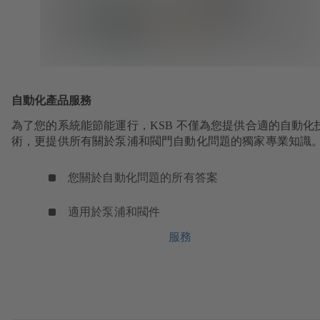
自動化產品服務
為了您的系統能節能運行，KSB 不僅為您提供合適的自動化
術，更提供所有關於泵浦和閥門自動化問題的獨家專業知識
您關於自動化問題的所有答案
適用於泵浦和閥件
服務