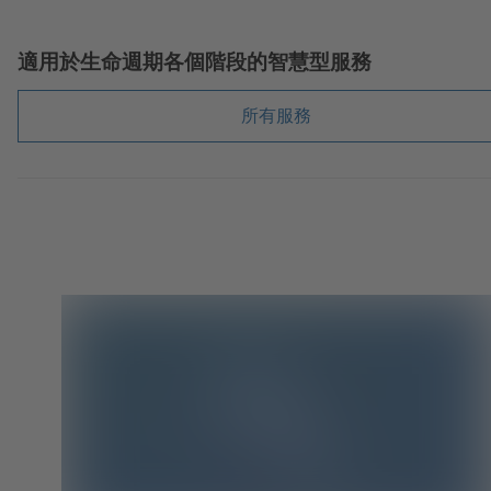
適用於生命週期各個階段的智慧型服務
所有服務