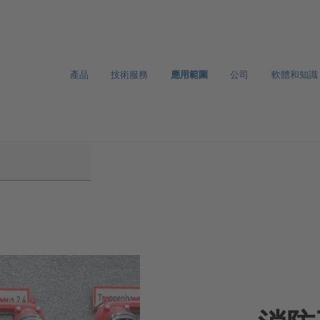
產品
技術服務
應用範圍
公司
軟體和知識