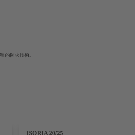
各種的防火技術。
ISORIA 20/25