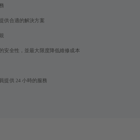
服務
提供合適的解決方案
規
的安全性，並最大限度降低維修成本
提供 24 小時的服務