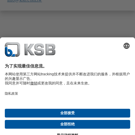
產品型錄
備品零件
技術服務
軟體和知識
污廢水工程
水工程
工業工程
樓宇工程
能源工程
公司
活動
媒體中心
KSB的就業機會
社群媒體
聯絡我們