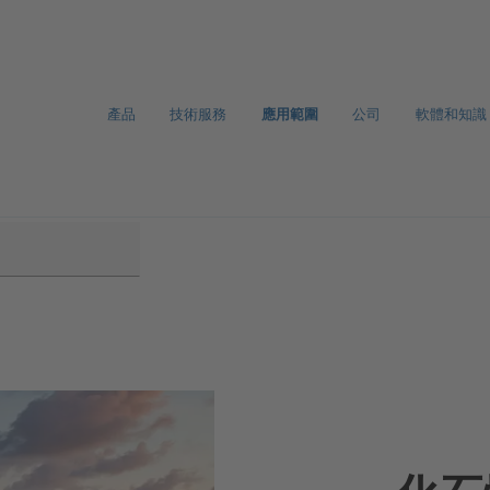
產品
技術服務
應用範圍
公司
軟體和知識