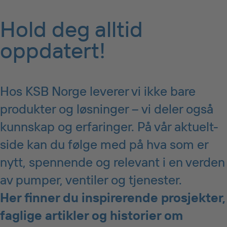
Hold deg alltid
oppdatert!
Hos KSB Norge leverer vi ikke bare
produkter og løsninger – vi deler også
kunnskap og erfaringer. På vår aktuelt-
side kan du følge med på hva som er
nytt, spennende og relevant i en verden
av pumper, ventiler og tjenester.
Her finner du inspirerende prosjekter,
faglige artikler og historier om