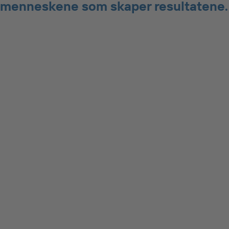
menneskene som skaper resultatene.