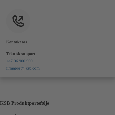
Kontakt oss.
Teknisk support
+47 96 900 900
firmapost@ksb.com
KSB Produktportefølje