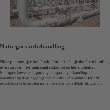
Naturgassforbehandling
Sikre pumper gjør hele forskjellen når det gjelder forbehandling
av naturgass – for maksimal sikkerhet og tilgjengelighet
Naturgass krever en fagmessig transport og behandling – fra
borehullet og til anlegget og utover dette. Våre pumper for den
petrokjemiske industrien sørger for sikker og effektiv håndtering.