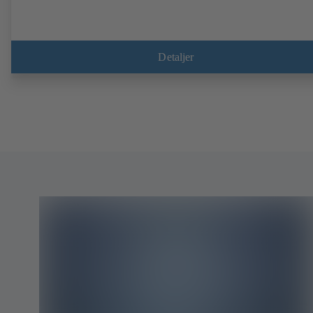
Detaljer