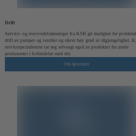
Drift
Service- og reservedelsløsninger fra KSB gir mulighet for problemf
drift av pumper og ventiler og sikrer høy grad av tilgjengelighet. 
servicespesialistene tar seg selvsagt også av produkter fra andre
produsenter i forbindelse med det.
Om tjenesten