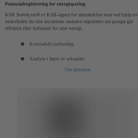
Potensialregistrering for energisparing
KSB Sonolyzer® er KSB-appen for smarttelefon som ved hjelp av
motorlyden fra den asynkrone motoren registrerer om pumpa går
effektivt eller forbruker for mye energi.
Kostnadsfri nedlasting
Analyse i løpet av sekunder
Om tjenesten