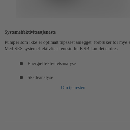
Systemeffektivitetstjeneste
Pumper som ikke er optimalt tilpasset anlegget, forbruker for mye 
Med SES systemeffektivitetstjeneste fra KSB kan det endres.
Energieffektivitetsanalyse
Skadeanalyse
Om tjenesten