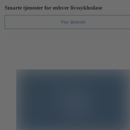
Smarte tjenester for enhver livssyklusfase
Vise tjenester