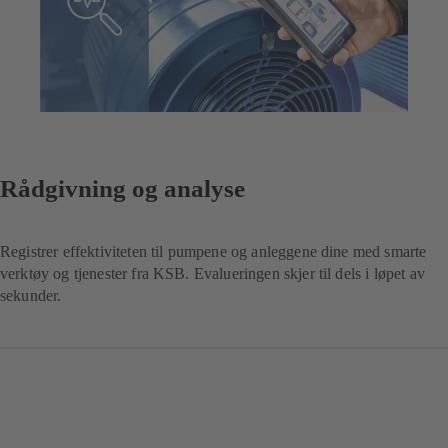
Rådgivning og analyse
Registrer effektiviteten til pumpene og anleggene dine med smarte
verktøy og tjenester fra KSB. Evalueringen skjer til dels i løpet av
sekunder.