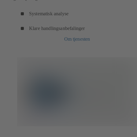
Systematisk analyse
Klare handlingsanbefalinger
Om tjenesten