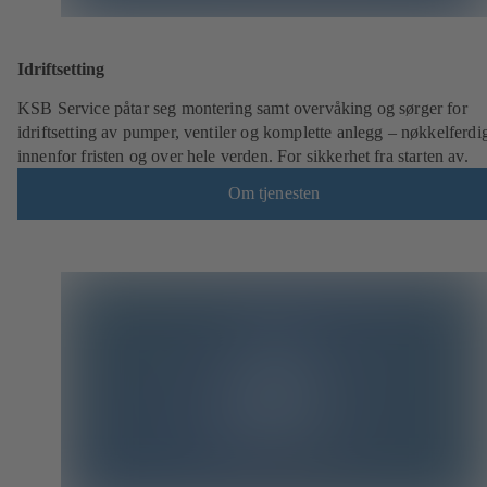
Idriftsetting
KSB Service påtar seg montering samt overvåking og sørger for
idriftsetting av pumper, ventiler og komplette anlegg – nøkkelferdi
innenfor fristen og over hele verden. For sikkerhet fra starten av.
Om tjenesten