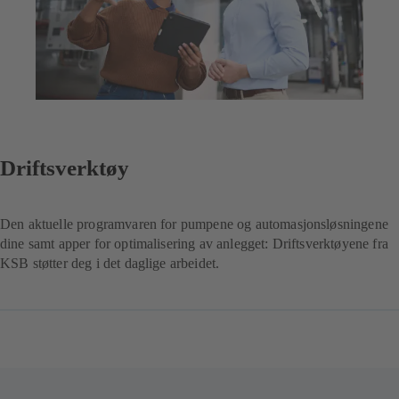
Driftsverktøy
Den aktuelle programvaren for pumpene og automasjonsløsningene
dine samt apper for optimalisering av anlegget: Driftsverktøyene fra
KSB støtter deg i det daglige arbeidet.