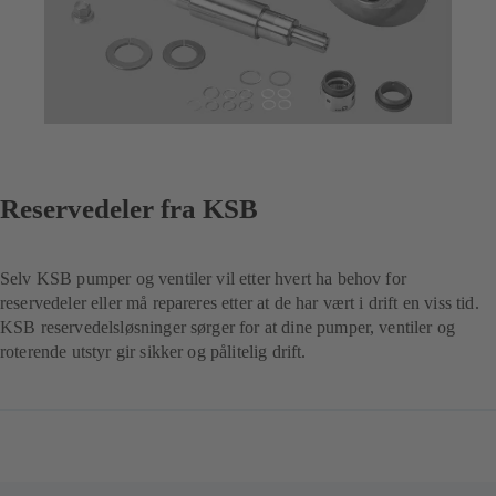
Reservedeler fra KSB
Selv KSB pumper og ventiler vil etter hvert ha behov for
reservedeler eller må repareres etter at de har vært i drift en viss tid.
KSB reservedelsløsninger sørger for at dine pumper, ventiler og
roterende utstyr gir sikker og pålitelig drift.