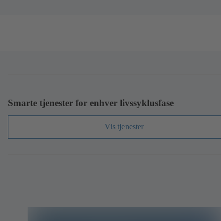
Smarte tjenester for enhver livssyklusfase
Vis tjenester