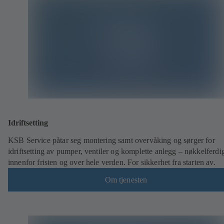
Idriftsetting
KSB Service påtar seg montering samt overvåking og sørger for
idriftsetting av pumper, ventiler og komplette anlegg – nøkkelferdi
innenfor fristen og over hele verden. For sikkerhet fra starten av.
Om tjenesten