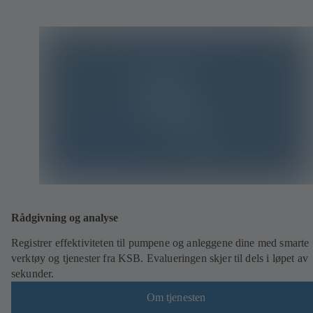
Rådgivning og analyse
Registrer effektiviteten til pumpene og anleggene dine med smarte
verktøy og tjenester fra KSB. Evalueringen skjer til dels i løpet av
sekunder.
Om tjenesten