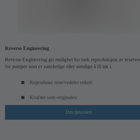
Reverse Engineering
Reverse Engineering gir mulighet for rask reproduksjon av reserve
for pumper som er vanskelige eller umulige å få tak i.
Reproduser reservedeler enkelt
Kvalitet som originalen
Om tjenesten