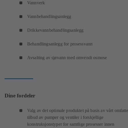
Vannverk
Vannbehandlingsanlegg
Drikkevannbehandlingsanlegg
Behandlingsanlegg for prosessvann
Avsalting av sjøvann med omvendt osmose
Dine fordeler
Valg av det optimale produktet på basis av vårt omfatt
tilbud av pumper og ventiler i forskjellige
konstruksjonstyper for samtlige prosesser innen