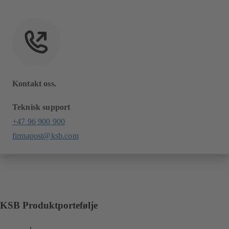
Kontakt oss.
Teknisk support
+47 96 900 900
firmapost@ksb.com
KSB Produktportefølje