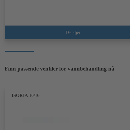
Detaljer
Finn passende ventiler for vannbehandling nå
ISORIA 10/16