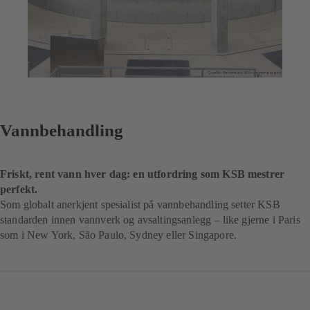
Vannbehandling
Friskt, rent vann hver dag: en utfordring som KSB mestrer
perfekt.
Som globalt anerkjent spesialist på vannbehandling setter KSB
standarden innen vannverk og avsaltingsanlegg – like gjerne i Paris
som i New York, São Paulo, Sydney eller Singapore.