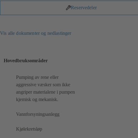
Reservedeler
Vis alle dokumenter og nedlastinger
Hovedbruksområder
Pumping av rene eller
aggressive væsker som ikke
angriper materialene i pumpen
kjemisk og mekanisk.
Vannforsyningsanlegg
Kjølekretsløp