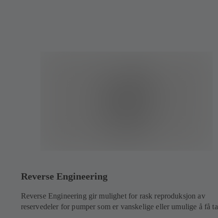
Reverse Engineering
Reverse Engineering gir mulighet for rask reproduksjon av
reservedeler for pumper som er vanskelige eller umulige å få ta