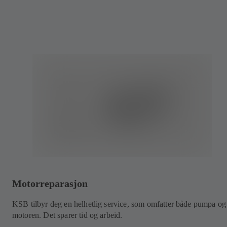
Motorreparasjon
KSB tilbyr deg en helhetlig service, som omfatter både pumpa og
motoren. Det sparer tid og arbeid.