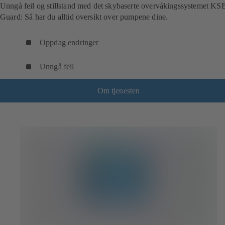
Unngå feil og stillstand med det skybaserte overvåkingssystemet KS
Guard: Så har du alltid oversikt over pumpene dine.
Oppdag endringer
Unngå feil
Om tjenesten