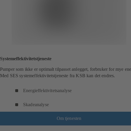
Systemeffektivitetstjeneste
Pumper som ikke er optimalt tilpasset anlegget, forbruker for mye ene
Med SES systemeffektivitetstjeneste fra KSB kan det endres.
Energieffektivitetsanalyse
Skadeanalyse
Om tjenesten