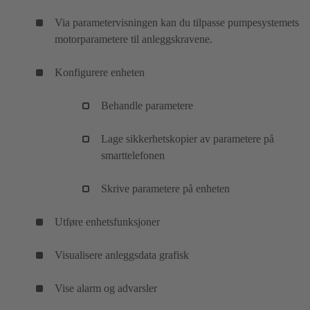
Via parametervisningen kan du tilpasse pumpesystemets
motorparametere til anleggskravene.
Konfigurere enheten
Behandle parametere
Lage sikkerhetskopier av parametere på
smarttelefonen
Skrive parametere på enheten
Utføre enhetsfunksjoner
Visualisere anleggsdata grafisk
Vise alarm og advarsler