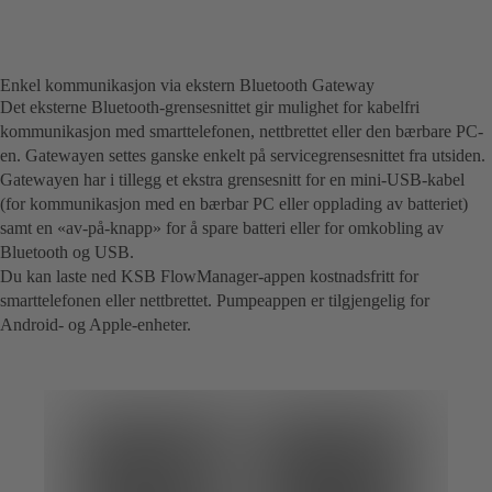
Enkel kommunikasjon via ekstern Bluetooth Gateway
Det eksterne Bluetooth-grensesnittet gir mulighet for kabelfri
kommunikasjon med smarttelefonen, nettbrettet eller den bærbare PC-
en. Gatewayen settes ganske enkelt på servicegrensesnittet fra utsiden.
Gatewayen har i tillegg et ekstra grensesnitt for en mini-USB-kabel
(for kommunikasjon med en bærbar PC eller opplading av batteriet)
samt en «av-på-knapp» for å spare batteri eller for omkobling av
Bluetooth og USB.
Du kan laste ned KSB FlowManager-appen kostnadsfritt for
smarttelefonen eller nettbrettet. Pumpeappen er tilgjengelig for
Android- og Apple-enheter.