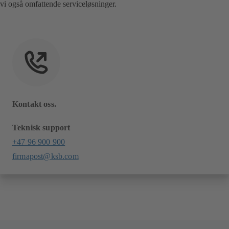
vi også omfattende serviceløsninger.
Kontakt oss.
Teknisk support
+47 96 900 900
firmapost@ksb.com