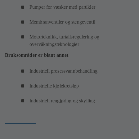
Pumper for væsker med partikler
Membranventiler og stengeventil
Motorteknikk, turtallsregulering og
overvåkningsteknologier
Bruksområder er blant annet
Industriell prosessvannbehandling
Industrielle kjølekretsløp
Industriell rengjøring og skylling