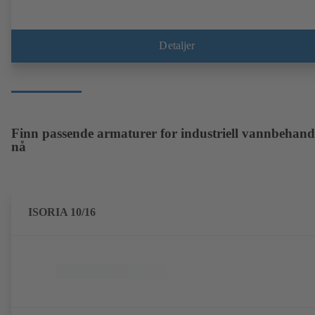
Detaljer
Finn passende armaturer for industriell vannbehand
nå
ISORIA 10/16