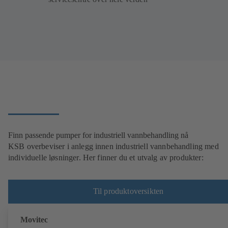
Finn passende pumper for industriell vannbehandling nå
KSB overbeviser i anlegg innen industriell vannbehandling med
individuelle løsninger. Her finner du et utvalg av produkter:
Til produktoversikten
Movitec