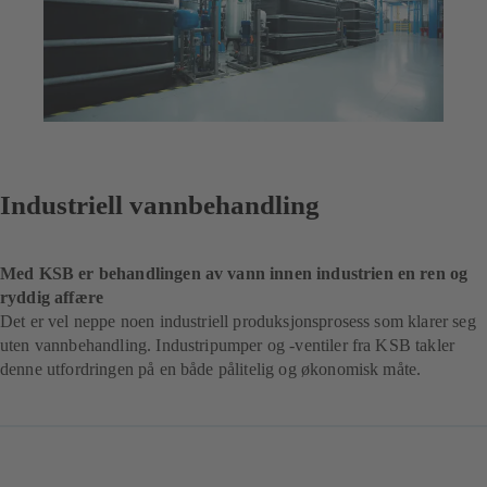
Industriell vannbehandling
Med KSB er behandlingen av vann innen industrien en ren og
ryddig affære
Det er vel neppe noen industriell produksjonsprosess som klarer seg
uten vannbehandling. Industripumper og -ventiler fra KSB takler
denne utfordringen på en både pålitelig og økonomisk måte.