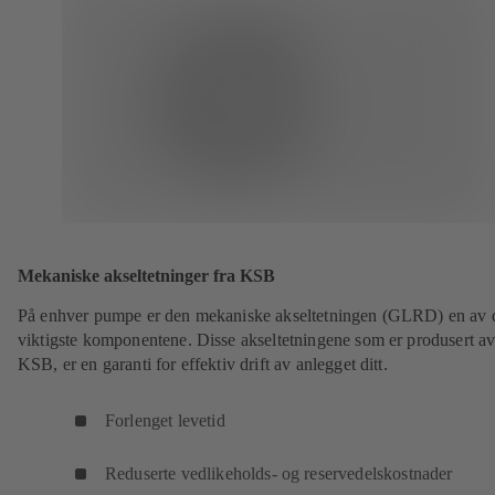
Mekaniske akseltetninger fra KSB
På enhver pumpe er den mekaniske akseltetningen (GLRD) en av 
viktigste komponentene. Disse akseltetningene som er produsert a
KSB, er en garanti for effektiv drift av anlegget ditt.
Forlenget levetid
Reduserte vedlikeholds- og reservedelskostnader