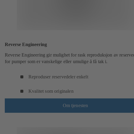
Reverse Engineering
Reverse Engineering gir mulighet for rask reproduksjon av reserve
for pumper som er vanskelige eller umulige å få tak i.
Reproduser reservedeler enkelt
Kvalitet som originalen
Om tjenesten