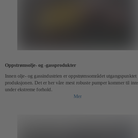
Oppstrømsolje- og -gassprodukter
Innen olje- og gassindustrien er oppstrømsområdet utgangspunktet 
produksjonen. Det er her våre mest robuste pumper kommer til inn
under ekstreme forhold.
Mer