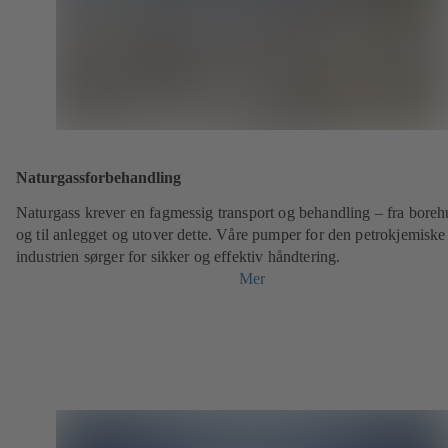
Naturgassforbehandling
Naturgass krever en fagmessig transport og behandling – fra borehu
og til anlegget og utover dette. Våre pumper for den petrokjemiske
industrien sørger for sikker og effektiv håndtering.
Mer