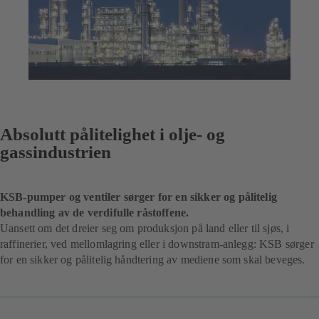
Absolutt pålitelighet i olje- og
gassindustrien
KSB-pumper og ventiler sørger for en sikker og pålitelig
behandling av de verdifulle råstoffene.
Uansett om det dreier seg om produksjon på land eller til sjøs, i
raffinerier, ved mellomlagring eller i downstram-anlegg: KSB sørger
for en sikker og pålitelig håndtering av mediene som skal beveges.