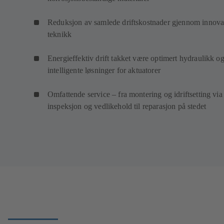
Reduksjon av samlede driftskostnader gjennom innova
teknikk
Energieffektiv drift takket være optimert hydraulikk o
intelligente løsninger for aktuatorer
Omfattende service – fra montering og idriftsetting via
inspeksjon og vedlikehold til reparasjon på stedet