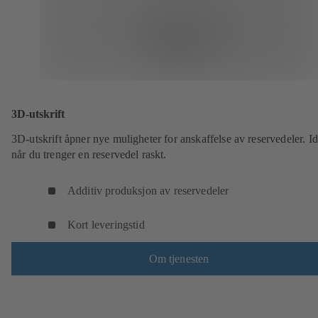
3D-utskrift
3D-utskrift åpner nye muligheter for anskaffelse av reservedeler. Id
når du trenger en reservedel raskt.
Additiv produksjon av reservedeler
Kort leveringstid
Om tjenesten