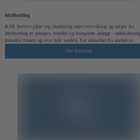
Idriftsetting
KSB Service påtar seg montering samt overvåking og sørger for
idriftsetting av pumper, ventiler og komplette anlegg – nøkkelferdi
innenfor fristen og over hele verden. For sikkerhet fra starten av.
Om tjenesten