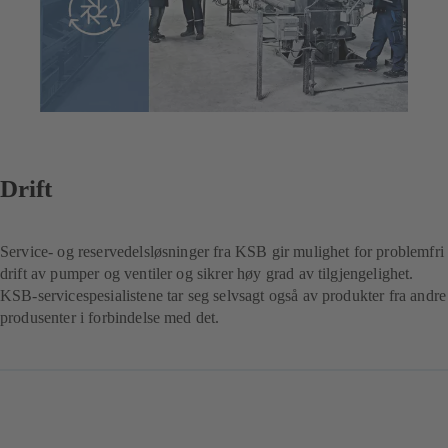
Drift
Service- og reservedelsløsninger fra KSB gir mulighet for problemfri
drift av pumper og ventiler og sikrer høy grad av tilgjengelighet.
KSB-servicespesialistene tar seg selvsagt også av produkter fra andre
produsenter i forbindelse med det.