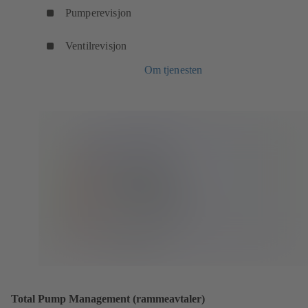
Pumperevisjon
Ventilrevisjon
Om tjenesten
Total Pump Management (rammeavtaler)