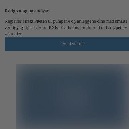
Rådgivning og analyse
Registrer effektiviteten til pumpene og anleggene dine med smarte
verktøy og tjenester fra KSB. Evalueringen skjer til dels i løpet av
sekunder.
Om tjenesten