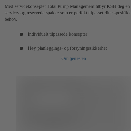
Med servicekonseptet Total Pump Management tilbyr KSB deg en
service- og reservedelspakke som er perfekt tilpasset dine spesifikk
behov.
Individuelt tilpassede konsepter
Høy planleggings- og forsyningssikkerhet
Om tjenesten