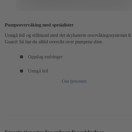
Pumpeovervåking med spesialister
Unngå feil og stillstand med det skybaserte overvåkingssystemet 
Guard: Så har du alltid oversikt over pumpene dine.
Oppdag endringer
Unngå feil
Om tjenesten