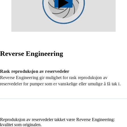
Reverse Engineering
Rask reproduksjon av reservedeler
Reverse Engineering gir mulighet for rask reproduksjon av
reservedeler for pumper som er vanskelige eller umulige å få tak i.
Reproduksjon av reservedeler takket være Reverse Engineering:
kvalitet som originalen.