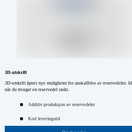
3D-utskrift
3D-utskrift åpner nye muligheter for anskaffelse av reservedeler. Id
når du trenger en reservedel raskt.
Additiv produksjon av reservedeler
Kort leveringstid