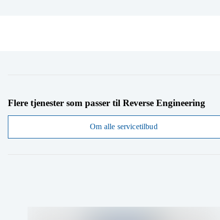
Flere tjenester som passer til Reverse Engineering
Om alle servicetilbud