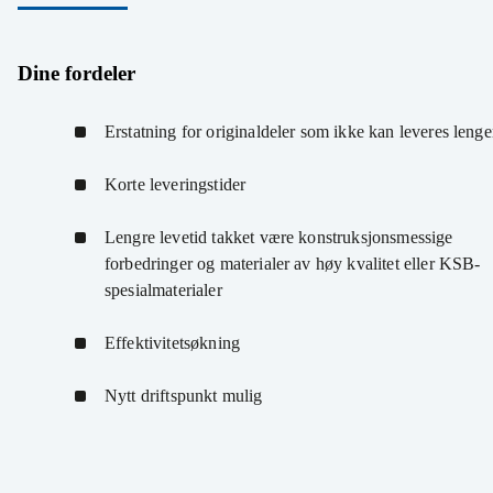
Dine fordeler
Erstatning for originaldeler som ikke kan leveres leng
Korte leveringstider
Lengre levetid takket være konstruksjonsmessige
forbedringer og materialer av høy kvalitet eller KSB-
spesialmaterialer
Effektivitetsøkning
Nytt driftspunkt mulig