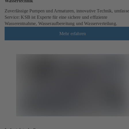
Wassertechnik
Zuverlässige Pumpen und Armaturen, innovative Technik, umfass
Service: KSB ist Experte für eine sichere und effiziente
Wasserentnahme, Wasseraufbereitung und Wasserverteilung.
Mehr erfahren