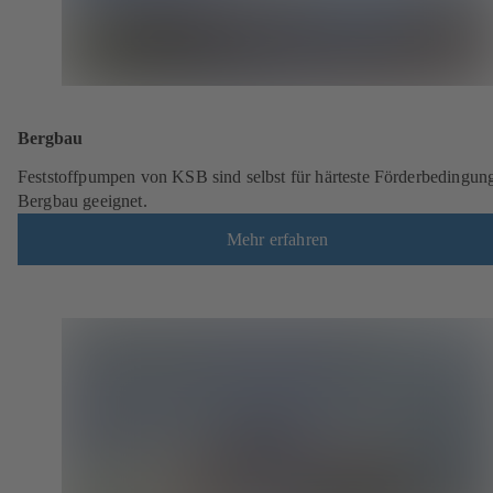
Bergbau
Feststoffpumpen von KSB sind selbst für härteste Förderbedingun
Bergbau geeignet.
Mehr erfahren