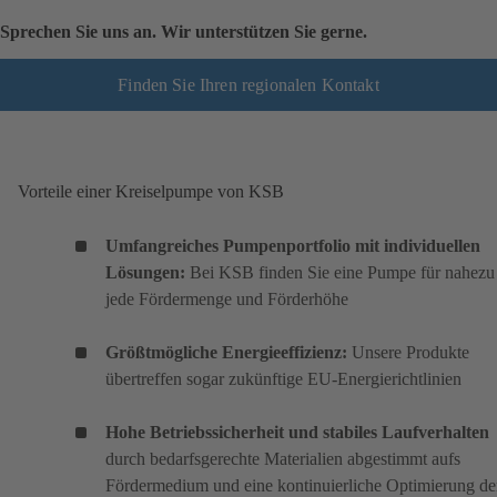
Sprechen Sie uns an. Wir unterstützen Sie gerne.
Finden Sie Ihren regionalen Kontakt
Vorteile einer Kreiselpumpe von KSB
Umfangreiches Pumpenportfolio mit individuellen
Lösungen:
Bei KSB finden Sie eine Pumpe für nahezu
jede Fördermenge und Förderhöhe
Größtmögliche Energieeffizienz:
Unsere Produkte
übertreffen sogar zukünftige EU-Energierichtlinien
Hohe Betriebssicherheit und stabiles Laufverhalten
durch bedarfsgerechte Materialien abgestimmt aufs
Fördermedium und eine kontinuierliche Optimierung de