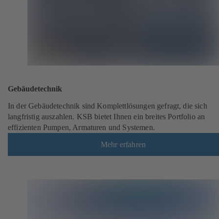
Gebäudetechnik
In der Gebäudetechnik sind Komplettlösungen gefragt, die sich
langfristig auszahlen. KSB bietet Ihnen ein breites Portfolio an
effizienten Pumpen, Armaturen und Systemen.
Mehr erfahren