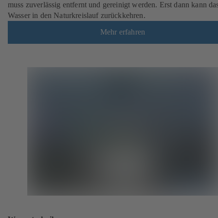
muss zuverlässig entfernt und gereinigt werden. Erst dann kann da
Wasser in den Naturkreislauf zurückkehren.
Mehr erfahren