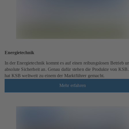
Energietechnik
In der Energietechnik kommt es auf einen reibungslosen Betrieb u
absolute Sicherheit an. Genau dafür stehen die Produkte von KSB
hat KSB weltweit zu einem der Marktführer gemacht.
Mehr erfahren