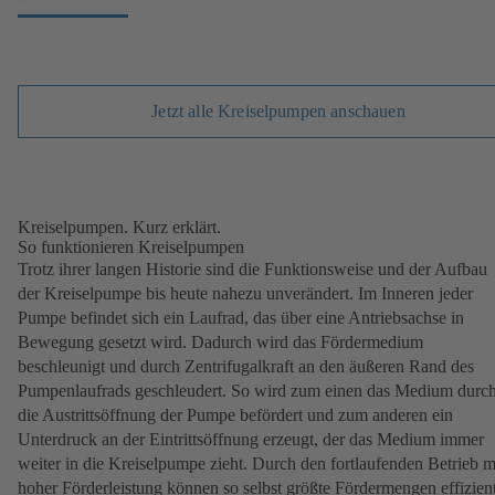
Jetzt alle Kreiselpumpen anschauen
Kreiselpumpen. Kurz erklärt.
So funktionieren Kreiselpumpen
Trotz ihrer langen Historie sind die Funktionsweise und der Aufbau
der Kreiselpumpe bis heute nahezu unverändert. Im Inneren jeder
Pumpe befindet sich ein Laufrad, das über eine Antriebsachse in
Bewegung gesetzt wird. Dadurch wird das Fördermedium
beschleunigt und durch Zentrifugalkraft an den äußeren Rand des
Pumpenlaufrads geschleudert. So wird zum einen das Medium durc
die Austrittsöffnung der Pumpe befördert und zum anderen ein
Unterdruck an der Eintrittsöffnung erzeugt, der das Medium immer
weiter in die Kreiselpumpe zieht. Durch den fortlaufenden Betrieb m
hoher Förderleistung können so selbst größte Fördermengen effizien