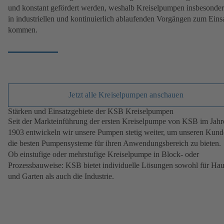
und konstant gefördert werden, weshalb Kreiselpumpen insbesonde
in industriellen und kontinuierlich ablaufenden Vorgängen zum Eins
kommen.
Jetzt alle Kreiselpumpen anschauen
Stärken und Einsatzgebiete der KSB Kreiselpumpen
Seit der Markteinführung der ersten Kreiselpumpe von KSB im Jahr
1903 entwickeln wir unsere Pumpen stetig weiter, um unseren Kun
die besten Pumpensysteme für ihren Anwendungsbereich zu bieten.
Ob einstufige oder mehrstufige Kreiselpumpe in Block- oder
Prozessbauweise: KSB bietet individuelle Lösungen sowohl für Ha
und Garten als auch die Industrie.