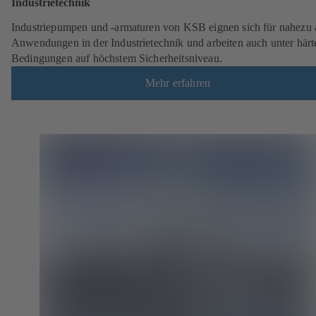
Industrietechnik
Industriepumpen und -armaturen von KSB eignen sich für nahezu a
Anwendungen in der Industrietechnik und arbeiten auch unter härt
Bedingungen auf höchstem Sicherheitsniveau.
Mehr erfahren