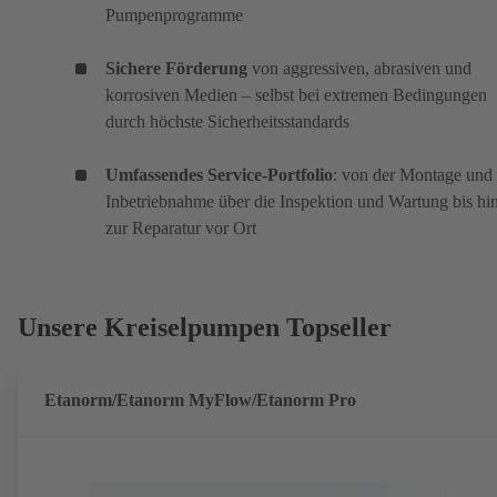
Pumpenprogramme
Sichere Förderung
von aggressiven, abrasiven und
korrosiven Medien – selbst bei extremen Bedingungen
durch höchste Sicherheitsstandards
Umfassendes Service-Portfolio
: von der Montage und
Inbetriebnahme über die Inspektion und Wartung bis hi
zur Reparatur vor Ort
Unsere Kreiselpumpen Topseller
Etanorm/Etanorm MyFlow/Etanorm Pro