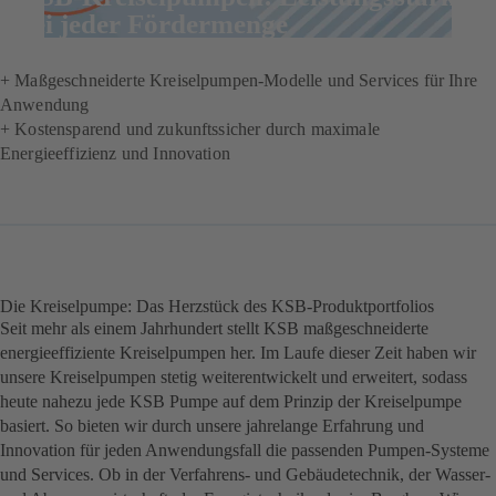
bei jeder Fördermenge
+ Maßgeschneiderte Kreiselpumpen-Modelle und Services für Ihre
Anwendung
+ Kostensparend und zukunftssicher durch maximale
Energieeffizienz und Innovation
Die Kreiselpumpe: Das Herzstück des KSB-Produktportfolios
Seit mehr als einem Jahrhundert stellt KSB maßgeschneiderte
energieeffiziente Kreiselpumpen her. Im Laufe dieser Zeit haben wir
unsere Kreiselpumpen stetig weiterentwickelt und erweitert, sodass
heute nahezu jede KSB Pumpe auf dem Prinzip der Kreiselpumpe
basiert. So bieten wir durch unsere jahrelange Erfahrung und
Innovation für jeden Anwendungsfall die passenden Pumpen-Systeme
und Services. Ob in der Verfahrens- und Gebäudetechnik, der Wasser-