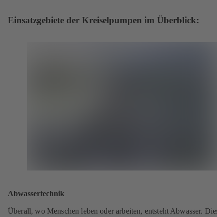
Einsatzgebiete der Kreiselpumpen im Überblick:
Abwassertechnik
Überall, wo Menschen leben oder arbeiten, entsteht Abwasser. Die