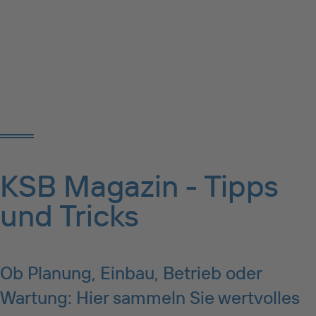
KSB Magazin - Tipps
und Tricks
Ob Planung, Einbau, Betrieb oder
Wartung: Hier sammeln Sie wertvolles