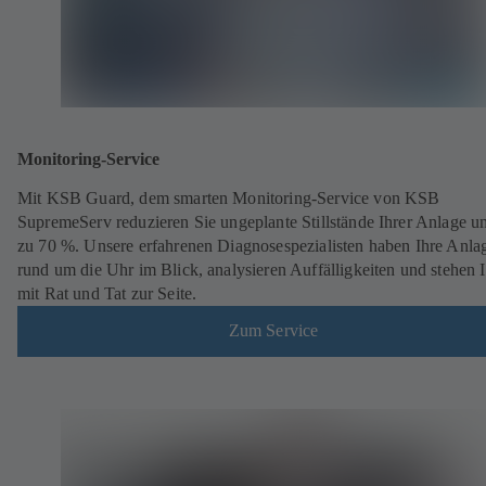
Monitoring-Service
Mit KSB Guard, dem smarten Monitoring-Service von KSB
SupremeServ reduzieren Sie ungeplante Stillstände Ihrer Anlage u
zu 70 %. Unsere erfahrenen Diagnosespezialisten haben Ihre Anla
rund um die Uhr im Blick, analysieren Auffälligkeiten und stehen 
mit Rat und Tat zur Seite.
Zum Service