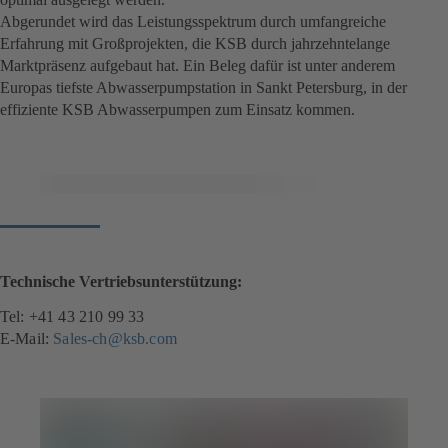
Abgerundet wird das Leistungsspektrum durch umfangreiche
Erfahrung mit Großprojekten, die KSB durch jahrzehntelange
Marktpräsenz aufgebaut hat. Ein Beleg dafür ist unter anderem
Europas tiefste Abwasserpumpstation in Sankt Petersburg, in der
effiziente KSB Abwasserpumpen zum Einsatz kommen.
Technische Vertriebsunterstützung:
Tel: +41 43 210 99 33
E-Mail:
Sales-ch@ksb.com