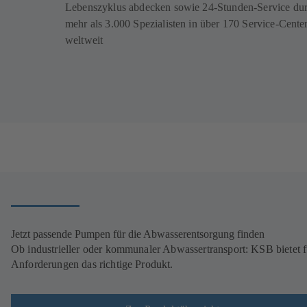
Lebenszyklus abdecken sowie 24-Stunden-Service du
mehr als 3.000 Spezialisten in über 170 Service-Cente
weltweit
Jetzt passende Pumpen für die Abwasserentsorgung finden
Ob industrieller oder kommunaler Abwassertransport: KSB bietet fü
Anforderungen das richtige Produkt.