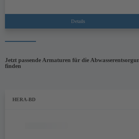
Details
Jetzt passende Armaturen für die Abwasserentsorgu
finden
HERA-BD