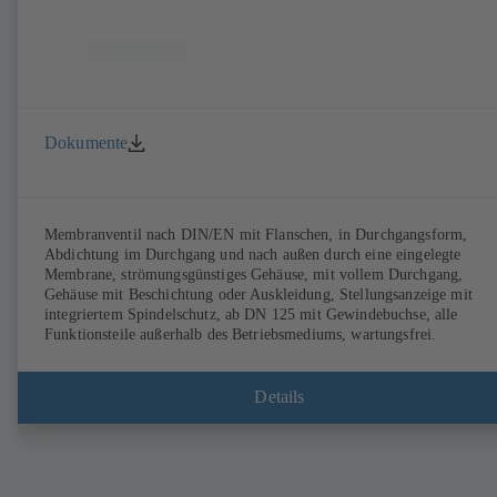
Dokumente
Membranventil nach DIN/EN mit Flanschen, in Durchgangsform,
Abdichtung im Durchgang und nach außen durch eine eingelegte
Membrane, strömungsgünstiges Gehäuse, mit vollem Durchgang,
Gehäuse mit Beschichtung oder Auskleidung, Stellungsanzeige mit
integriertem Spindelschutz, ab DN 125 mit Gewindebuchse, alle
Funktionsteile außerhalb des Betriebsmediums, wartungsfrei.
Details