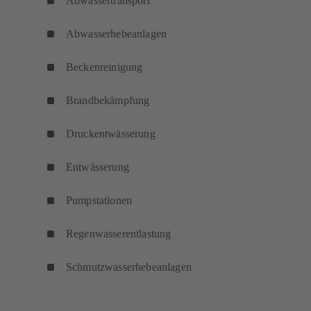
Abwassertransport
Abwasserhebeanlagen
Beckenreinigung
Brandbekämpfung
Druckentwässerung
Entwässerung
Pumpstationen
Regenwasserentlastung
Schmutzwasserhebeanlagen