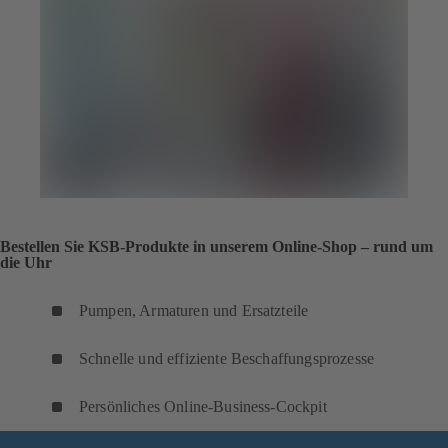
Bestellen Sie KSB-Produkte in unserem Online-Shop – rund um
die Uhr
Pumpen, Armaturen und Ersatzteile
Schnelle und effiziente Beschaffungsprozesse
Persönliches Online-Business-Cockpit