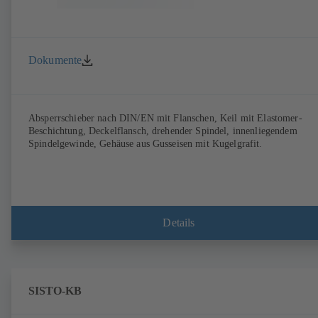
Dokumente
Absperrschieber nach DIN/EN mit Flanschen, Keil mit Elastomer-
Beschichtung, Deckelflansch, drehender Spindel, innenliegendem
Spindelgewinde, Gehäuse aus Gusseisen mit Kugelgrafit.
Details
SISTO-KB