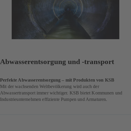
Abwasserentsorgung und -transport
Perfekte Abwasserentsorgung – mit Produkten von KSB
Mit der wachsenden Weltbevölkerung wird auch der
Abwassertransport immer wichtiger. KSB bietet Kommunen und
Industrieunternehmen effiziente Pumpen und Armaturen.