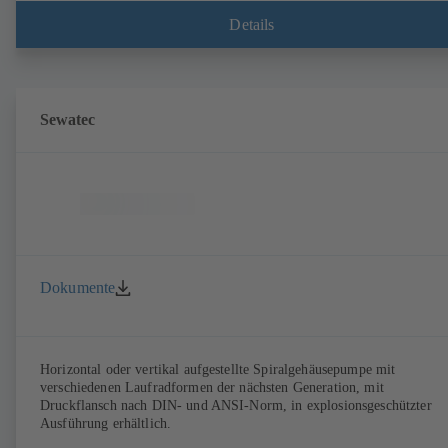
Details
Sewatec
Dokumente
Horizontal oder vertikal aufgestellte Spiralgehäusepumpe mit
verschiedenen Laufradformen der nächsten Generation, mit
Druckflansch nach DIN- und ANSI-Norm, in explosionsgeschützter
Ausführung erhältlich.