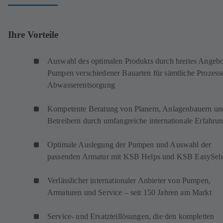
Ihre Vorteile
Auswahl des optimalen Produkts durch breites Angebo
Pumpen verschiedener Bauarten für sämtliche Prozess
Abwasserentsorgung
Kompetente Beratung von Planern, Anlagenbauern un
Betreibern durch umfangreiche internationale Erfahru
Optimale Auslegung der Pumpen und Auswahl der
passenden Armatur mit KSB Helps und KSB EasySele
Verlässlicher internationaler Anbieter von Pumpen,
Armaturen und Service – seit 150 Jahren am Markt
Service- und Ersatzteillösungen, die den kompletten