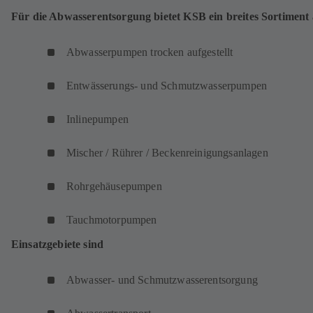
Für die Abwasserentsorgung bietet KSB ein breites Sortiment
Abwasserpumpen trocken aufgestellt
Entwässerungs- und Schmutzwasserpumpen
Inlinepumpen
Mischer / Rührer / Beckenreinigungsanlagen
Rohrgehäusepumpen
Tauchmotorpumpen
Einsatzgebiete sind
Abwasser- und Schmutzwasserentsorgung