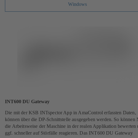
Windows
INT600 DU Gateway
Die mit der KSB INTspector App in AmaControl erfassten Daten,
können über die DP-Schnittstelle ausgegeben werden. So können 
die Arbeitsweise der Maschine in der realen Applikation bewerten
ggf. schneller auf Störfälle reagieren. Das INT600 DU Gateway