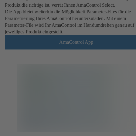
Produkt die richtige ist, verrät Ihnen AmaControl Select.
Die App bietet weiterhin die Möglichkeit Parameter-Files für die
Parametrierung Ihres AmaControl herunterzuladen. Mit einem
Parameter-File wird Ihr AmaControl im Handumdrehen genau auf 
jeweiliges Produkt eingestellt.
AmaControl App