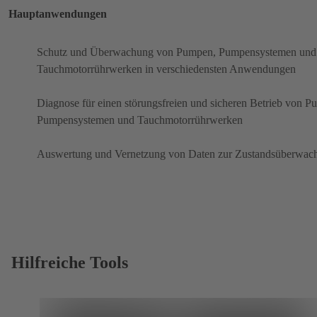
Hauptanwendungen
Schutz und Überwachung von Pumpen, Pumpensystemen und
Tauchmotorrührwerken in verschiedensten Anwendungen
Diagnose für einen störungsfreien und sicheren Betrieb von P
Pumpensystemen und Tauchmotorrührwerken
Auswertung und Vernetzung von Daten zur Zustandsüberwac
Hilfreiche Tools