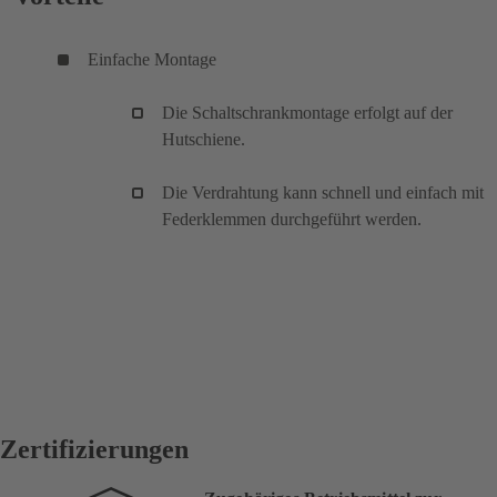
Einfache Montage
Die Schaltschrankmontage erfolgt auf der
Hutschiene.
Die Verdrahtung kann schnell und einfach mit
Federklemmen durchgeführt werden.
Zertifizierungen