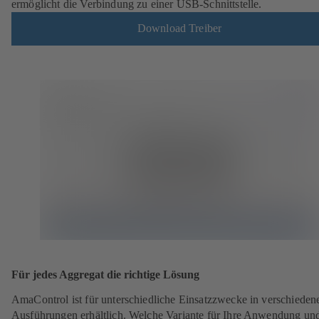
ermöglicht die Verbindung zu einer USB-Schnittstelle.
Download Treiber
Für jedes Aggregat die richtige Lösung
AmaControl ist für unterschiedliche Einsatzzwecke in verschieden
Ausführungen erhältlich. Welche Variante für Ihre Anwendung und