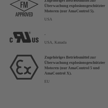
Zugehöriges Betriebsmittel zur
Überwachung explosionsgeschützter
Motoren (nur AmaControl 5).
USA
-
USA, Kanada
Zugehöriges Betriebsmittel zur
Überwachung explosionsgeschützter
Motoren (nur AmaControl 5 und
AmaControl X).
EU