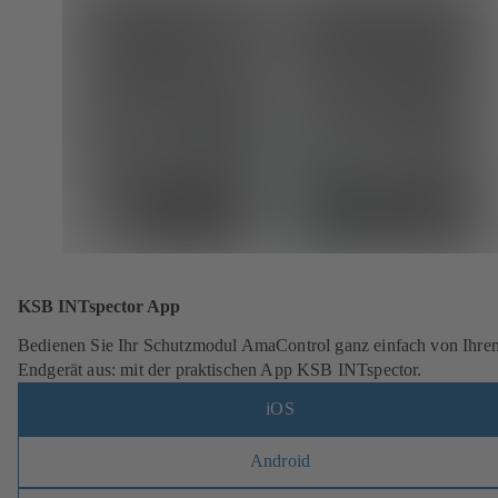
KSB INTspector App
Bedienen Sie Ihr Schutzmodul AmaControl ganz einfach von Ihre
Endgerät aus: mit der praktischen App KSB INTspector.
iOS
Android