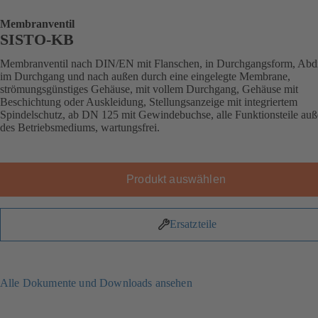
Membranventil
SISTO-KB
Membranventil nach DIN/EN mit Flanschen, in Durchgangsform, Abd
im Durchgang und nach außen durch eine eingelegte Membrane,
strömungsgünstiges Gehäuse, mit vollem Durchgang, Gehäuse mit
Beschichtung oder Auskleidung, Stellungsanzeige mit integriertem
Spindelschutz, ab DN 125 mit Gewindebuchse, alle Funktionsteile auß
des Betriebsmediums, wartungsfrei.
Produkt auswählen
Ersatzteile
Alle Dokumente und Downloads ansehen