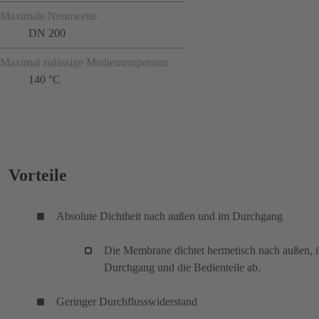
Maximale Nennweite
DN 200
Maximal zulässige Medientemperatur
140 °C
Vorteile
Absolute Dichtheit nach außen und im Durchgang
Die Membrane dichtet hermetisch nach außen, 
Durchgang und die Bedienteile ab.
Geringer Durchflusswiderstand