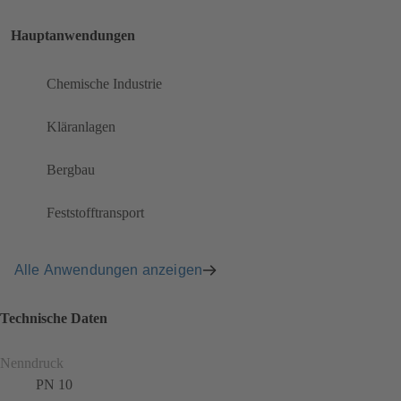
Hauptanwendungen
Chemische Industrie
Kläranlagen
Bergbau
Feststofftransport
Alle Anwendungen anzeigen
Technische Daten
Nenndruck
PN 10