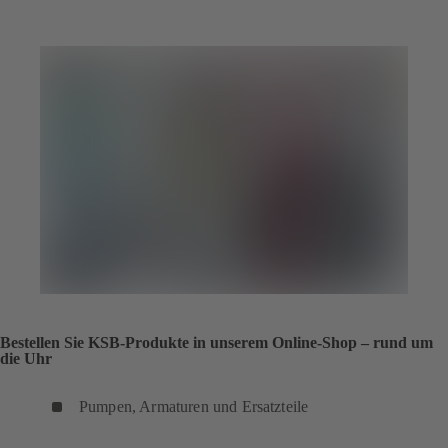
Bestellen Sie KSB-Produkte in unserem Online-Shop – rund um
die Uhr
Pumpen, Armaturen und Ersatzteile