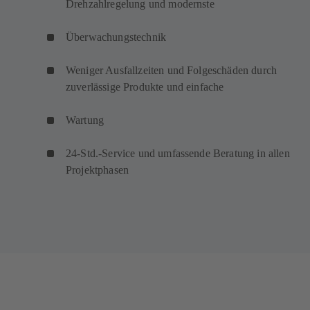
Drehzahlregelung und modernste
Überwachungstechnik
Weniger Ausfallzeiten und Folgeschäden durch
zuverlässige Produkte und einfache
Wartung
24-Std.-Service und umfassende Beratung in allen
Projektphasen