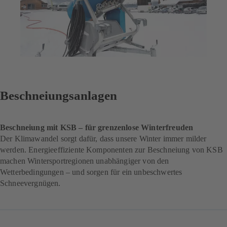
Beschneiungsanlagen
Beschneiung mit KSB – für grenzenlose Winterfreuden
Der Klimawandel sorgt dafür, dass unsere Winter immer milder
werden. Energieeffiziente Komponenten zur Beschneiung von KSB
machen Wintersportregionen unabhängiger von den
Wetterbedingungen – und sorgen für ein unbeschwertes
Schneevergnügen.