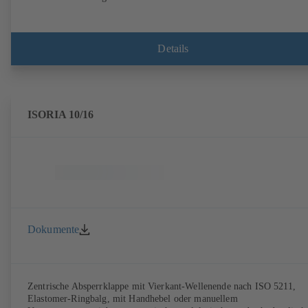
Details
ISORIA 10/16
Dokumente
Zentrische Absperrklappe mit Vierkant-Wellenende nach ISO 5211,
Elastomer-Ringbalg, mit Handhebel oder manuellem