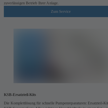
zuverlässigen Betrieb Ihrer Anlage.
Zum Service
KSB-Ersatzteil-Kits
Die Komplettlösung für schnelle Pumpenreparaturen: Ersatzteil-Ki