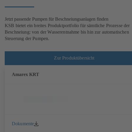
Jetzt passende Pumpen für Beschneiungsanlagen finden
KSB bietet ein breites Produktportfolio für sämtliche Prozesse der
Beschneiung: von der Wasserentnahme bis hin zur automatischen
Steuerung der Pumpen.
Zur Produktübersicht
Amarex KRT
Dokumente