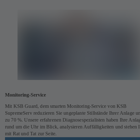
Monitoring-Service
Mit KSB Guard, dem smarten Monitoring-Service von KSB
SupremeServ reduzieren Sie ungeplante Stillstände Ihrer Anlage u
zu 70 %. Unsere erfahrenen Diagnosespezialisten haben Ihre Anla
rund um die Uhr im Blick, analysieren Auffälligkeiten und stehen 
mit Rat und Tat zur Seite.