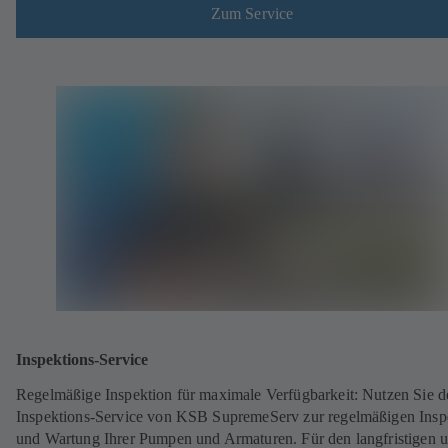
Zum Service
Inspektions-Service
Regelmäßige Inspektion für maximale Verfügbarkeit: Nutzen Sie d
Inspektions-Service von KSB SupremeServ zur regelmäßigen Insp
und Wartung Ihrer Pumpen und Armaturen. Für den langfristigen 