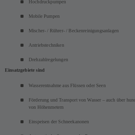
Hochdruckpumpen
Mobile Pumpen
Mischer- / Rührer- / Beckenreinigungsanlagen
Antriebstechniken
Drehzahlregelungen
Einsatzgebiete sind
Wasserentnahme aus Flüssen oder Seen
Förderung und Transport von Wasser – auch über hun
von Höhenmetern
Einspeisen der Schneekanonen