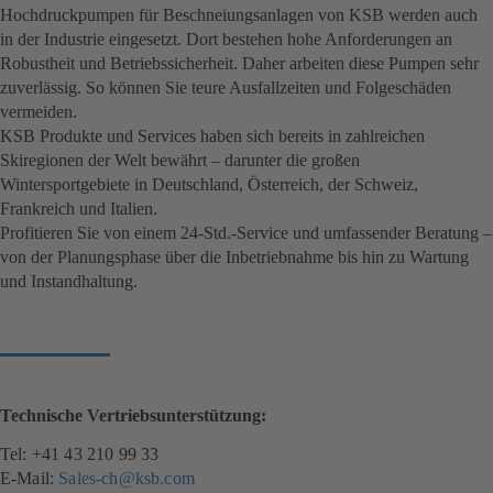
Hochdruckpumpen für Beschneiungsanlagen von KSB werden auch
in der Industrie eingesetzt. Dort bestehen hohe Anforderungen an
Robustheit und Betriebssicherheit. Daher arbeiten diese Pumpen sehr
zuverlässig. So können Sie teure Ausfallzeiten und Folgeschäden
vermeiden.
KSB Produkte und Services haben sich bereits in zahlreichen
Skiregionen der Welt bewährt – darunter die großen
Wintersportgebiete in Deutschland, Österreich, der Schweiz,
Frankreich und Italien.
Profitieren Sie von einem 24-Std.-Service und umfassender Beratung –
von der Planungsphase über die Inbetriebnahme bis hin zu Wartung
und Instandhaltung.
Technische Vertriebsunterstützung:
Tel: +41 43 210 99 33
E-Mail:
Sales-ch@ksb.com