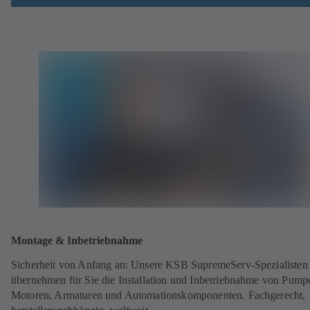
Montage & Inbetriebnahme
Sicherheit von Anfang an: Unsere KSB SupremeServ-Spezialisten
übernehmen für Sie die Installation und Inbetriebnahme von Pump
Motoren, Armaturen und Automationskomponenten. Fachgerecht,