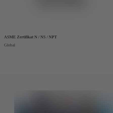
ASME Zertifikat N / NS / NPT
Global