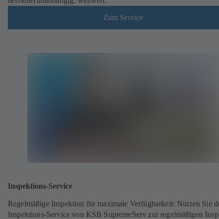
herstellerunabhängig, weltweit.
Zum Service
Inspektions-Service
Regelmäßige Inspektion für maximale Verfügbarkeit: Nutzen Sie d
Inspektions-Service von KSB SupremeServ zur regelmäßigen Insp