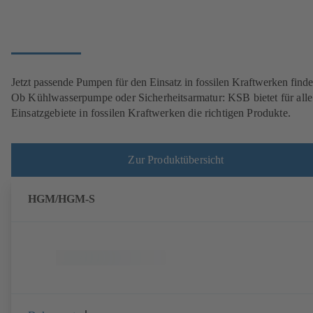
Jetzt passende Pumpen für den Einsatz in fossilen Kraftwerken find
Ob Kühlwasserpumpe oder Sicherheitsarmatur: KSB bietet für alle
Einsatzgebiete in fossilen Kraftwerken die richtigen Produkte.
Zur Produktübersicht
HGM/HGM-S