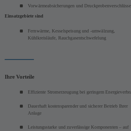
Vorwärmeabsicherungen und Druckprobenverschlüsse
Einsatzgebiete sind
Fernwärme, Kesselspeisung und -umwälzung,
Kühlkreisläufe, Rauchgasentschwefelung
Ihre Vorteile
Effiziente Stromerzeugung bei geringem Energieverbr
Dauerhaft kostensparender und sicherer Betrieb Ihrer
Anlage
Leistungsstarke und zuverlässige Komponenten – auf