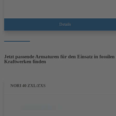
Details
Jetzt passende Armaturen für den Einsatz in fossilen
Kraftwerken finden
NORI 40 ZXL/ZXS