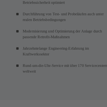
Betriebssicherheit optimiert
Durchführung von Test- und Probeläufen auch unter
realen Betriebsbedingungen
Modernisierung und Optimierung der Anlage durch
passende Retrofit-Maßnahmen
Jahrzehntelange Engineering-Erfahrung im
Kraftwerkssektor
Rund-um-die-Uhr-Service mit über 170 Servicecenter
weltweit