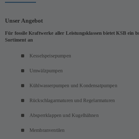
Unser Angebot
Für fossile Kraftwerke aller Leistungsklassen bietet KSB ein br
Sortiment an
Kesselspeisepumpen
Umwälzpumpen
Kühlwasserpumpen und Kondensatpumpen
Rückschlagarmaturen und Regelarmaturen
Absperrklappen und Kugelhähnen
Membranventilen