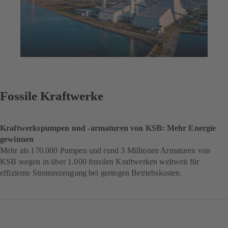
Fossile Kraftwerke
Kraftwerkspumpen und -armaturen von KSB: Mehr Energie
gewinnen
Mehr als 170.000 Pumpen und rund 3 Millionen Armaturen von
KSB sorgen in über 1.000 fossilen Kraftwerken weltweit für
effiziente Stromerzeugung bei geringen Betriebskosten.