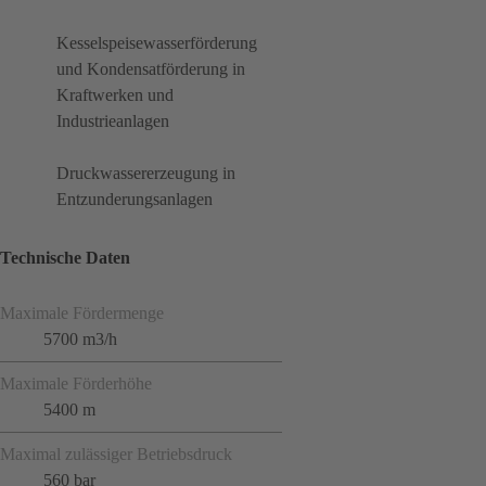
Kesselspeisewasserförderung
und Kondensatförderung in
Kraftwerken und
Industrieanlagen
Druckwassererzeugung in
Entzunderungsanlagen
Technische Daten
Maximale Fördermenge
5700 m3/h
Maximale Förderhöhe
5400 m
Maximal zulässiger Betriebsdruck
560 bar