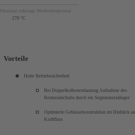
Maximal zulässige Medientemperatur
270 °C
Vorteile
Hohe Betriebssicherheit
Bei Doppelkolbenentlastung Aufnahme des
Restaxialschubs durch ein Segmentaxiallager
Optimierte Gehäusekonstruktion im Hinblick au
Kraftfluss