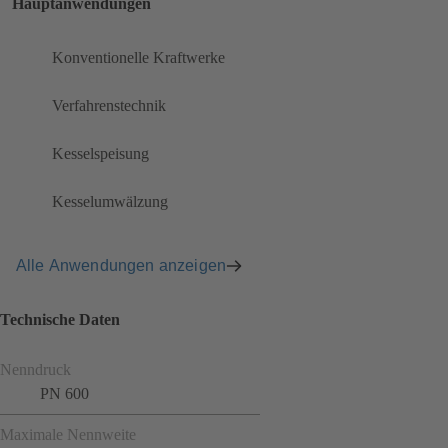
Hauptanwendungen
Konventionelle Kraftwerke
Verfahrenstechnik
Kesselspeisung
Kesselumwälzung
Alle Anwendungen anzeigen
Technische Daten
Nenndruck
PN 600
Maximale Nennweite