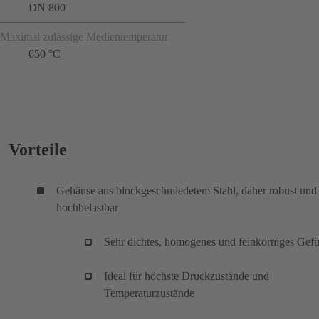
DN 800
Maximal zulässige Medientemperatur
650 °C
Vorteile
Gehäuse aus blockgeschmiedetem Stahl, daher robust und
hochbelastbar
Sehr dichtes, homogenes und feinkörniges Gef
Ideal für höchste Druckzustände und
Temperaturzustände