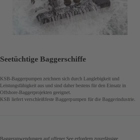
Seetüchtige Baggerschiffe
KSB-Baggerpumpen zeichnen sich durch Langlebigkeit und
Leistungsfähigkeit aus und sind daher bestens für den Einsatz in
Offshore-Baggerprojekten geeignet.
KSB liefert verschleißfeste Baggerpumpen für die Baggerindustrie.
Baggeranwendungen auf offener See erfordern zuverlässige