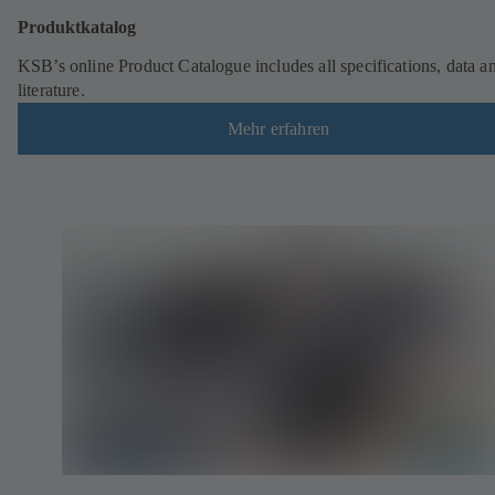
Produktkatalog
KSB’s online Product Catalogue includes all specifications, data a
literature.
Mehr erfahren