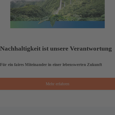
Nachhaltigkeit ist unsere Verantwortung
Für ein faires Miteinander in einer lebenswerten Zukunft
Mehr erfahren