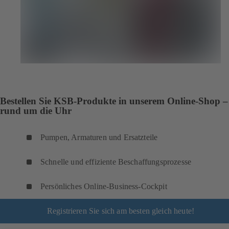
Bestellen Sie KSB-Produkte in unserem Online-Shop –
rund um die Uhr
Pumpen, Armaturen und Ersatzteile
Schnelle und effiziente Beschaffungsprozesse
Persönliches Online-Business-Cockpit
Registrieren Sie sich am besten gleich heute!