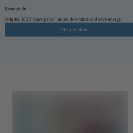
Ersatzteile
Original KSB spare parts – avoid downtime and save energy.
Mehr erfahren