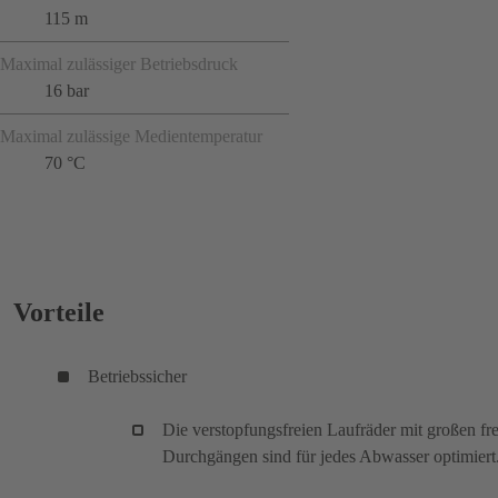
115 m
Maximal zulässiger Betriebsdruck
16 bar
Maximal zulässige Medientemperatur
70 °C
Vorteile
Betriebssicher
Die verstopfungsfreien Laufräder mit großen fr
Durchgängen sind für jedes Abwasser optimiert