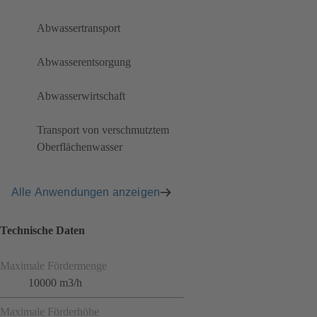
Abwassertransport
Abwasserentsorgung
Abwasserwirtschaft
Transport von verschmutztem
Oberflächenwasser
Alle Anwendungen anzeigen
Technische Daten
Maximale Fördermenge
10000 m3/h
Maximale Förderhöhe