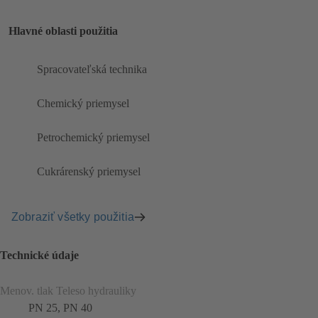
Hlavné oblasti použitia
Spracovateľská technika
Chemický priemysel
Petrochemický priemysel
Cukrárenský priemysel
Zobraziť všetky použitia
Technické údaje
Menov. tlak Teleso hydrauliky
PN 25, PN 40