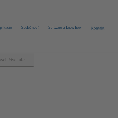
plikácie
Spoločnosť
Software a know-how
Kontakt