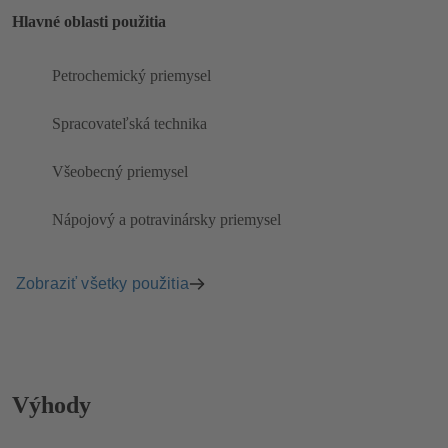
Hlavné oblasti použitia
Petrochemický priemysel
Spracovateľská technika
Všeobecný priemysel
Nápojový a potravinársky priemysel
Zobraziť všetky použitia
Výhody