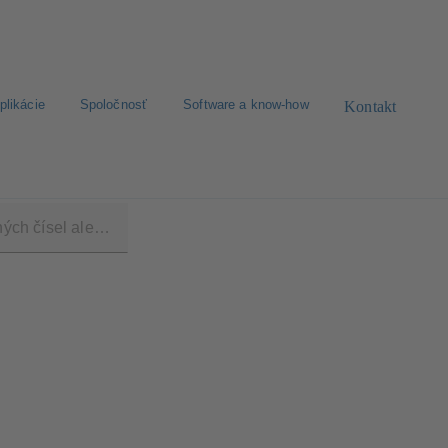
plikácie
Spoločnosť
Software a know-how
Kontakt