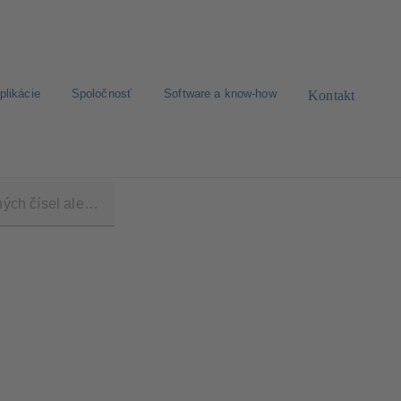
plikácie
Spoločnosť
Software a know-how
Kontakt