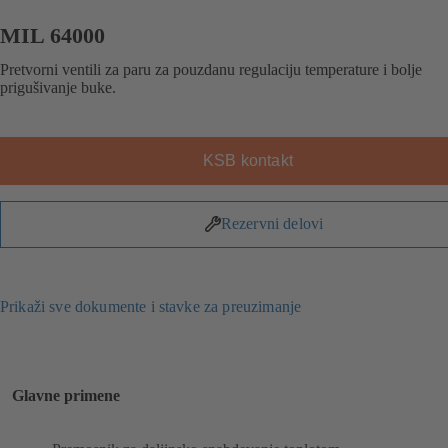
MIL 64000
Pretvorni ventili za paru za pouzdanu regulaciju temperature i bolje
prigušivanje buke.
KSB kontakt
Rezervni delovi
Prikaži sve dokumente i stavke za preuzimanje
Glavne primene