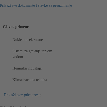
Prikaži sve dokumente i stavke za preuzimanje
Glavne primene
Nuklearne elektrane
Sistemi za grejanje toplom
vodom
Hemijska industrija
Klimatizaciona tehnika
Prikaži sve primene