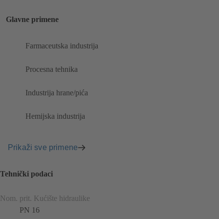
Glavne primene
Farmaceutska industrija
Procesna tehnika
Industrija hrane/pića
Hemijska industrija
Prikaži sve primene
Tehnički podaci
Nom. prit. Kućište hidraulike
PN 16