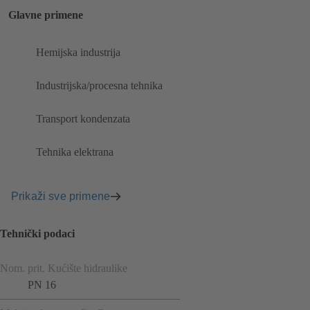
Glavne primene
Hemijska industrija
Industrijska/procesna tehnika
Transport kondenzata
Tehnika elektrana
Prikaži sve primene
Tehnički podaci
Nom. prit. Kućište hidraulike
PN 16