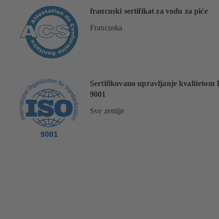
francuski sertifikat za vodu za piće
Francuska
Sertifikovano upravljanje kvalitetom
9001
Sve zemlje