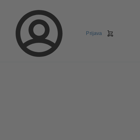
Prijava
Korpa