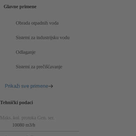
Glavne primene
Obrada otpadnih voda
Sistemi za industrijsku vodu
Odlaganje
Sistemi za prečišćavanje
Prikaži sve primene
Tehnički podaci
Maks. kol. protoka Gen. ser.
10080 m3/h