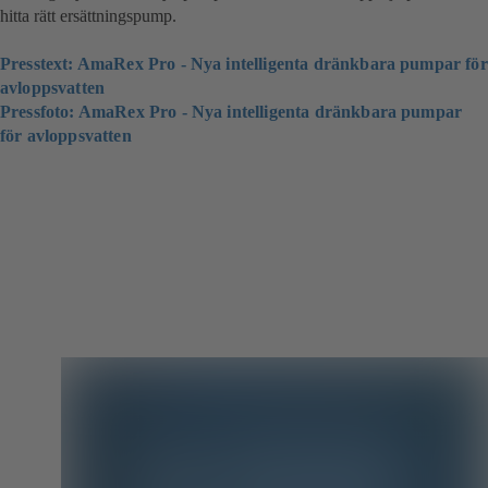
hitta rätt ersättningspump.
Presstext: AmaRex Pro - Nya intelligenta dränkbara pumpar för
avloppsvatten
Pressfoto: AmaRex Pro - Nya intelligenta dränkbara pumpar
för avloppsvatten