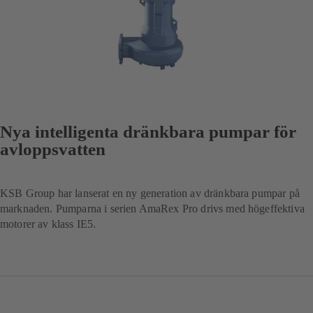
Nya intelligenta dränkbara pumpar för
avloppsvatten
KSB Group har lanserat en ny generation av dränkbara pumpar på
marknaden. Pumparna i serien AmaRex Pro drivs med högeffektiva
motorer av klass IE5.