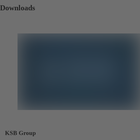
Downloads
KSB Group