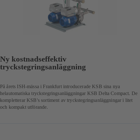
Ny kostnadseffektiv
tryckstegringsanläggning
På årets ISH-mässa i Frankfurt introducerade KSB sina nya
helautomatiska tryckstegringsanläggningar KSB Delta Compact. De
kompletterar KSB's sortiment av tryckstegringsanläggningar i litet
och kompakt utförande.