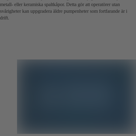
metall- eller keramiska spaltkåpor. Detta gör att operatörer utan
svårigheter kan uppgradera äldre pumpenheter som fortfarande är i
drift.